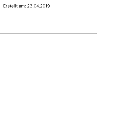
Erstellt am: 23.04.2019