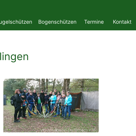
ugelschützen
Bogenschützen
Termine
Kontakt
lingen