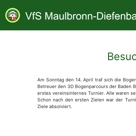
Besuc
Am Sonntag den 14. April traf sich die Bog
Betreuer den 3D Bogenparcours der Baden Bo
erstes vereinsinternes Turnier. Alle waren 
Schon nach den ersten Zielen war der Turni
Ziele absolviert.