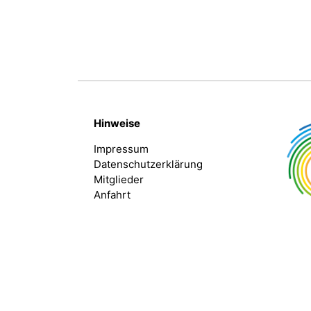
Hinweise
Impressum
Datenschutzerklärung
Mitglieder
Anfahrt