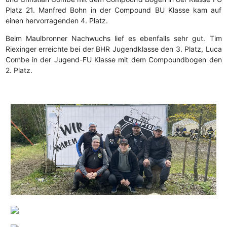
Platz 21. Manfred Bohn in der Compound BU Klasse kam auf
einen hervorragenden 4. Platz.
Beim Maulbronner Nachwuchs lief es ebenfalls sehr gut. Tim
Riexinger erreichte bei der BHR Jugendklasse den 3. Platz, Luca
Combe in der Jugend-FU Klasse mit dem Compoundbogen den
2. Platz.