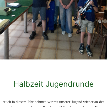
Halbzeit Jugendrunde
Auch in diesem Jahr nehmen wir mit unserer Jugend wieder an den