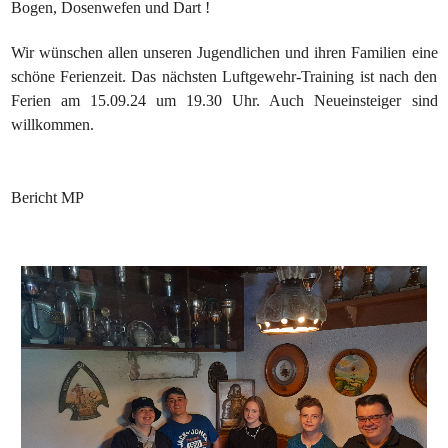
Bogen, Dosenwefen und Dart !
Wir wünschen allen unseren Jugendlichen und ihren Familien eine
schöne Ferienzeit. Das nächsten Luftgewehr-Training ist nach den
Ferien am 15.09.24 um 19.30 Uhr. Auch Neueinsteiger sind
willkommen.
Bericht MP