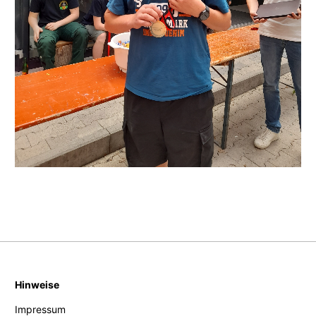
Hinweise
Impressum