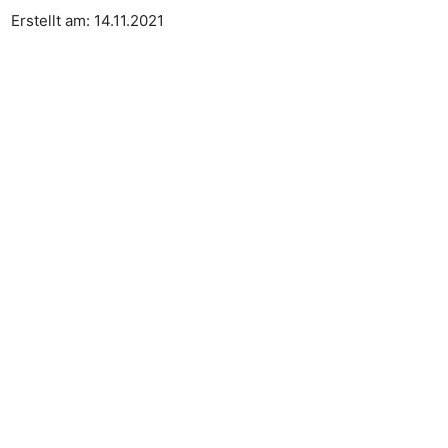
Erstellt am: 14.11.2021