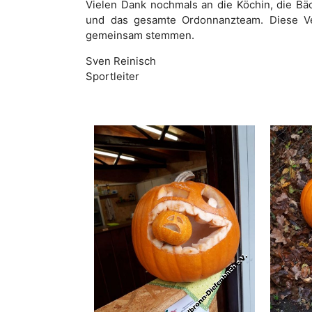
Vielen Dank nochmals an die Köchin, die Bäc
und das gesamte Ordonnanzteam. Diese Ver
gemeinsam stemmen.
Sven Reinisch
Sportleiter