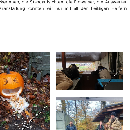
kerinnen, die Standaufsichten, die Einweiser, die Auswerter
anstaltung konnten wir nur mit all den fleißigen Helfern