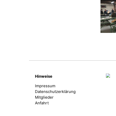
Hinweise
Impressum
Datenschutzerklärung
Mitglieder
Anfahrt